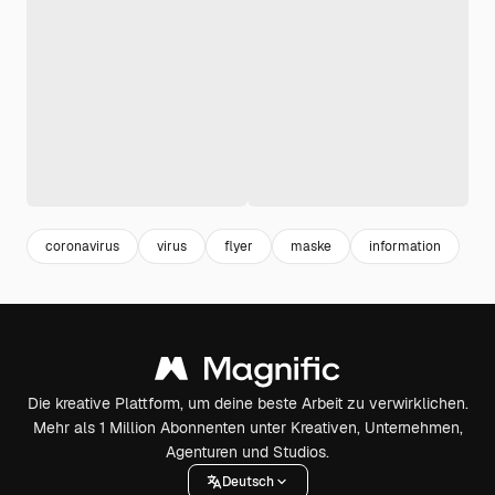
coronavirus
virus
flyer
maske
information
Die kreative Plattform, um deine beste Arbeit zu verwirklichen.
Mehr als 1 Million Abonnenten unter Kreativen, Unternehmen,
Agenturen und Studios.
Deutsch