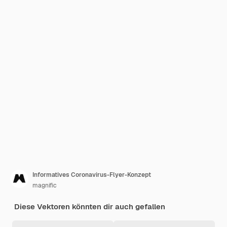
Informatives Coronavirus-Flyer-Konzept
magnific
Diese Vektoren könnten dir auch gefallen