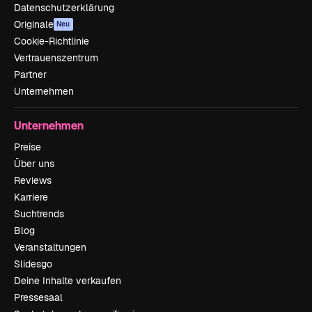
Datenschutzerklärung
Originale
Neu
Cookie-Richtlinie
Vertrauenszentrum
Partner
Unternehmen
Unternehmen
Preise
Über uns
Reviews
Karriere
Suchtrends
Blog
Veranstaltungen
Slidesgo
Deine Inhalte verkaufen
Pressesaal