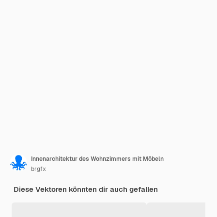
Innenarchitektur des Wohnzimmers mit Möbeln
brgfx
Diese Vektoren könnten dir auch gefallen