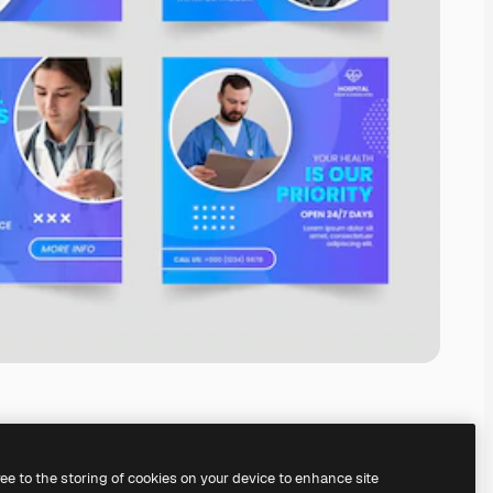
ree to the storing of cookies on your device to enhance site