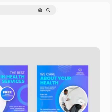
Nach Bild suchen
Suchen