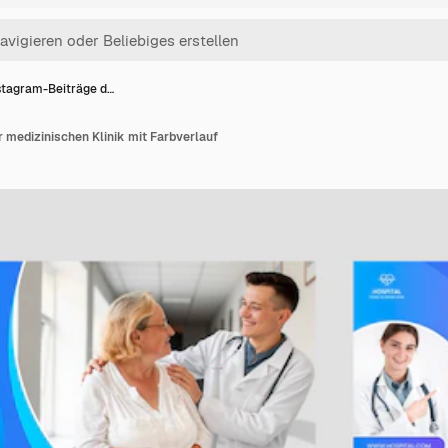
stagram-Beiträge d…
 medizinischen Klinik mit Farbverlauf