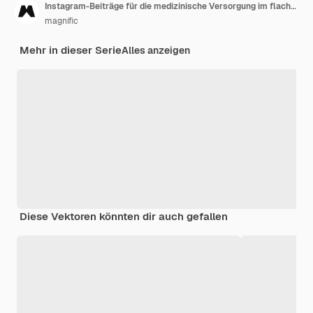
Instagram-Beiträge für die medizinische Versorgung im flachen Design
magnific
Mehr in dieser Serie
Alles anzeigen
Diese Vektoren könnten dir auch gefallen