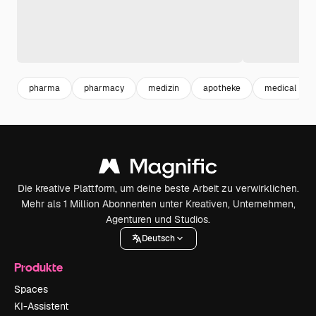
pharma
pharmacy
medizin
apotheke
medical
Die kreative Plattform, um deine beste Arbeit zu verwirklichen.
Mehr als 1 Million Abonnenten unter Kreativen, Unternehmen,
Agenturen und Studios.
Deutsch
Produkte
Spaces
KI-Assistent