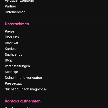
Vertrauenszentrum
Partner
Unternehmen
Unternehmen
Preise
Über uns
Reviews
Karriere
Suchtrends
Blog
Veranstaltungen
Slidesgo
Deine Inhalte verkaufen
Pressesaal
Suchst du nach magnific.ai
Kontakt aufnehmen