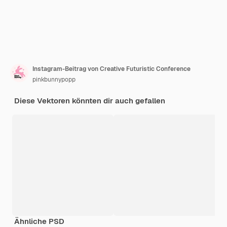
Instagram-Beitrag von Creative Futuristic Conference
pinkbunnypopp
Diese Vektoren könnten dir auch gefallen
Ähnliche PSD