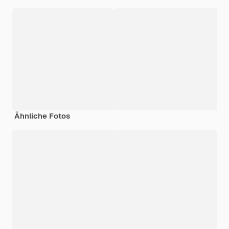
Ähnliche Fotos