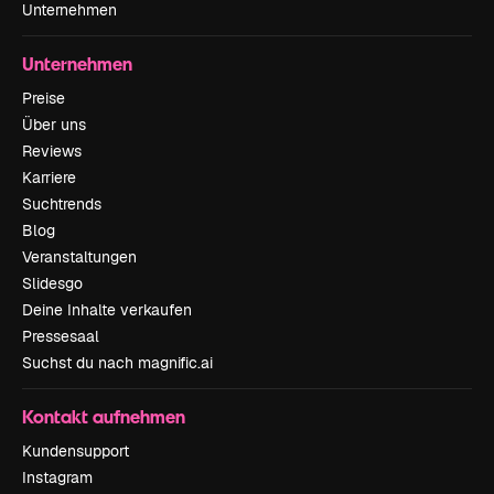
Unternehmen
Unternehmen
Preise
Über uns
Reviews
Karriere
Suchtrends
Blog
Veranstaltungen
Slidesgo
Deine Inhalte verkaufen
Pressesaal
Suchst du nach magnific.ai
Kontakt aufnehmen
Kundensupport
Instagram