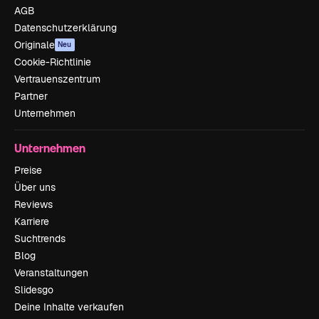
AGB
Datenschutzerklärung
Originale
Neu
Cookie-Richtlinie
Vertrauenszentrum
Partner
Unternehmen
Unternehmen
Preise
Über uns
Reviews
Karriere
Suchtrends
Blog
Veranstaltungen
Slidesgo
Deine Inhalte verkaufen