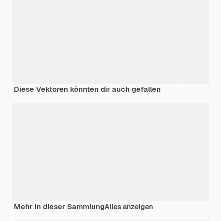
Diese Vektoren könnten dir auch gefallen
Mehr in dieser Sammlung
Alles anzeigen