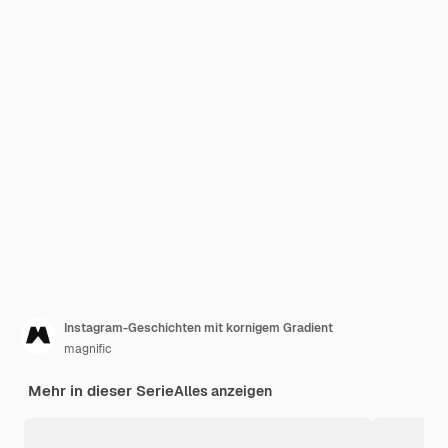
Instagram-Geschichten mit kornigem Gradient
magnific
Mehr in dieser Serie
Alles anzeigen