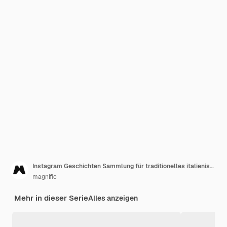
Instagram Geschichten Sammlung für traditionelles italienisches Restaurant
magnific
Mehr in dieser Serie
Alles anzeigen