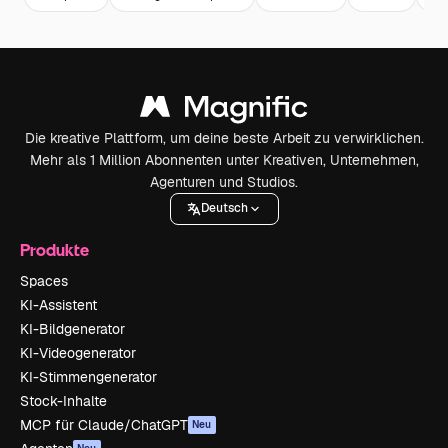
Die kreative Plattform, um deine beste Arbeit zu verwirklichen.
Mehr als 1 Million Abonnenten unter Kreativen, Unternehmen,
Agenturen und Studios.
Deutsch
Produkte
Spaces
KI-Assistent
KI-Bildgenerator
KI-Videogenerator
KI-Stimmengenerator
Stock-Inhalte
MCP für Claude/ChatGPT
Neu