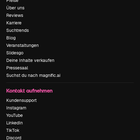
Preise
Über uns
Reviews
Karriere
Suchtrends
Blog
Veranstaltungen
Slidesgo
Deine Inhalte verkaufen
Pressesaal
Suchst du nach magnific.ai
Kontakt aufnehmen
Kundensupport
Instagram
YouTube
LinkedIn
TikTok
Discord