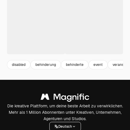
disabled
behinderung
behinderte
event
veranstalt
Die kreative Plattform, um deine beste Arbeit zu verwirklichen.
Mehr als 1 Million Abonnenten unter Kreativen, Unternehmen,
Agenturen und Studios.
Deutsch