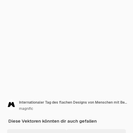
Internationaler Tag des flachen Designs von Menschen mit Behinderung
magnific
Diese Vektoren könnten dir auch gefallen