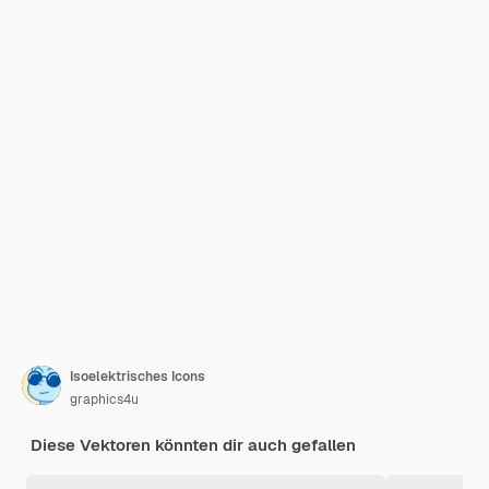
Isoelektrisches Icons
graphics4u
Diese Vektoren könnten dir auch gefallen