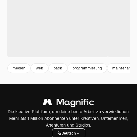
medien
web
pack
programmierung
maintenance
Die kreative Plattform, um deine beste Arbeit zu verwirklichen.
Mehr als 1 Million Abonnenten unter Kreativen, Unternehmen,
Agenturen und Studios.
Deutsch