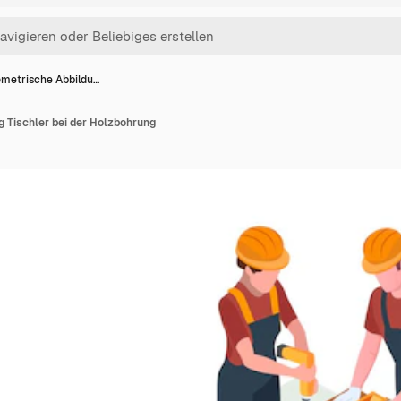
ometrische Abbildu…
 Tischler bei der Holzbohrung