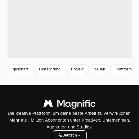
geschäft
Hintergrund
Projekt
bauen
Plattform
Die kreative Plattform, um deine beste Arbeit zu verwirklichen.
Mehr als 1 Million Abonnenten unter Kreativen, Unternehmen,
Agenturen und Studios.
Deutsch