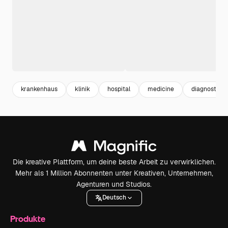
krankenhaus
klinik
hospital
medicine
diagnostik
Die kreative Plattform, um deine beste Arbeit zu verwirklichen.
Mehr als 1 Million Abonnenten unter Kreativen, Unternehmen,
Agenturen und Studios.
Deutsch
Produkte