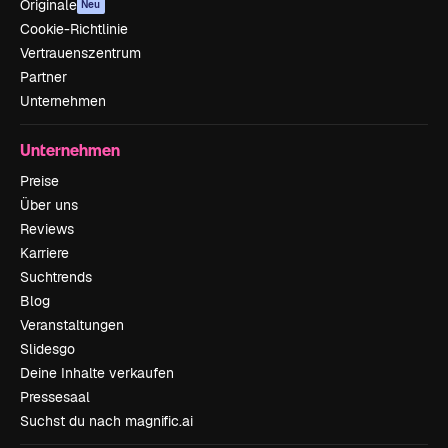
Originale
Neu
Cookie-Richtlinie
Vertrauenszentrum
Partner
Unternehmen
Unternehmen
Preise
Über uns
Reviews
Karriere
Suchtrends
Blog
Veranstaltungen
Slidesgo
Deine Inhalte verkaufen
Pressesaal
Suchst du nach magnific.ai