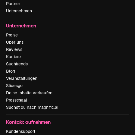
Partner
Unternehmen
Unternehmen
Preise
Über uns
Reviews
Karriere
Suchtrends
Blog
Veranstaltungen
Slidesgo
Deine Inhalte verkaufen
Pressesaal
Suchst du nach magnific.ai
Kontakt aufnehmen
Kundensupport