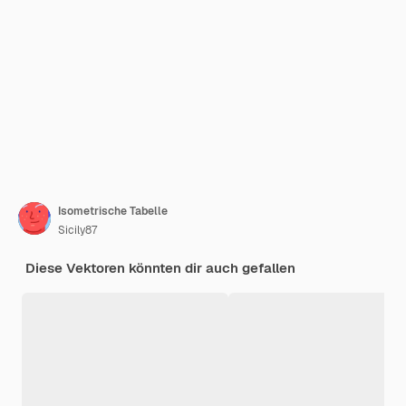
Isometrische Tabelle
Sicily87
Diese Vektoren könnten dir auch gefallen