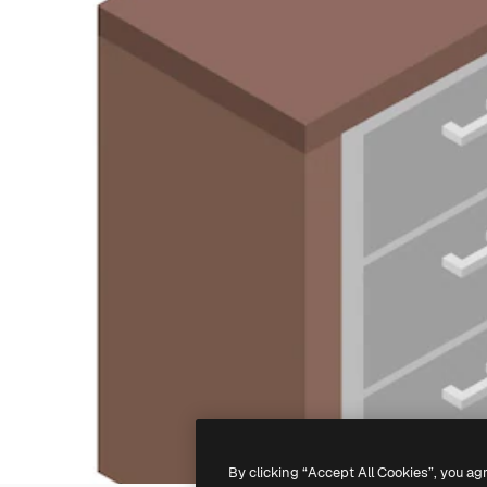
By clicking “Accept All Cookies”, you ag