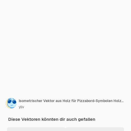
Isometrischer Vektor aus Holz für Pizzabord-Symbolen Holzplatte Kochtisch
yliv
Diese Vektoren könnten dir auch gefallen