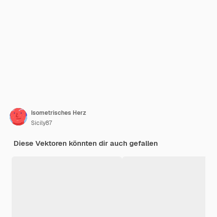
Isometrisches Herz
Sicily87
Diese Vektoren könnten dir auch gefallen