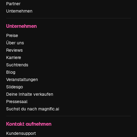
Partner
Unternehmen
Unternehmen
Preise
Über uns
Reviews
Karriere
Suchtrends
Blog
Veranstaltungen
Slidesgo
Deine Inhalte verkaufen
Pressesaal
Suchst du nach magnific.ai
Kontakt aufnehmen
Kundensupport