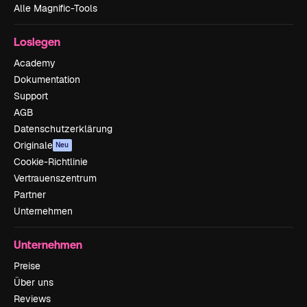
Alle Magnific-Tools
Loslegen
Academy
Dokumentation
Support
AGB
Datenschutzerklärung
Originale
Neu
Cookie-Richtlinie
Vertrauenszentrum
Partner
Unternehmen
Unternehmen
Preise
Über uns
Reviews