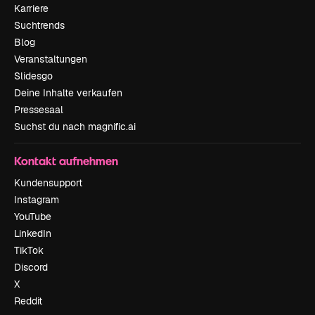
Karriere
Suchtrends
Blog
Veranstaltungen
Slidesgo
Deine Inhalte verkaufen
Pressesaal
Suchst du nach magnific.ai
Kontakt aufnehmen
Kundensupport
Instagram
YouTube
LinkedIn
TikTok
Discord
X
Reddit