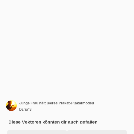
Junge Frau hält leeres Plakat-Plakatmodell
Daria''S
Diese Vektoren könnten dir auch gefallen