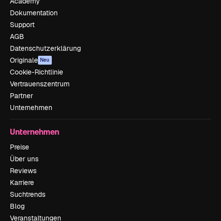
Academy
Dokumentation
Support
AGB
Datenschutzerklärung
Originale
Neu
Cookie-Richtlinie
Vertrauenszentrum
Partner
Unternehmen
Unternehmen
Preise
Über uns
Reviews
Karriere
Suchtrends
Blog
Veranstaltungen