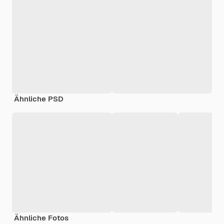
Ähnliche PSD
Ähnliche Fotos