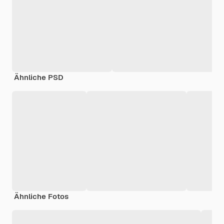
Ähnliche PSD
Ähnliche Fotos