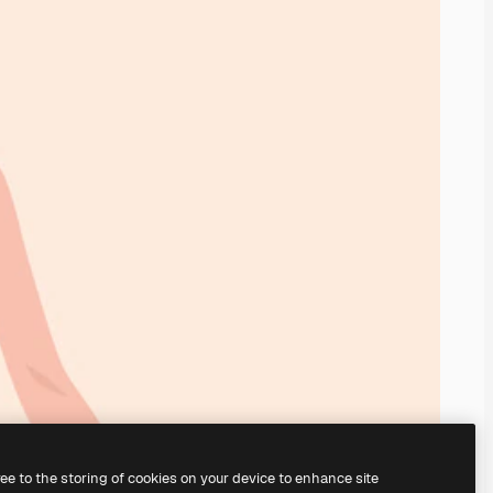
ree to the storing of cookies on your device to enhance site