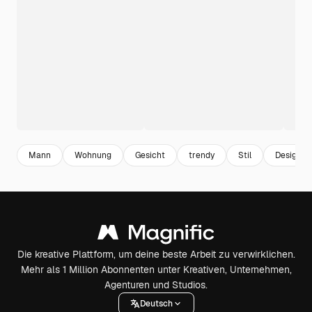
Mann
Wohnung
Gesicht
trendy
Stil
Design
Die kreative Plattform, um deine beste Arbeit zu verwirklichen.
Mehr als 1 Million Abonnenten unter Kreativen, Unternehmen,
Agenturen und Studios.
Deutsch