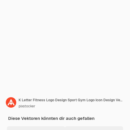
K Letter Fitness Logo Design Sport Gym Logo Icon Design Vektorvorlage
pixstocker
Diese Vektoren könnten dir auch gefallen