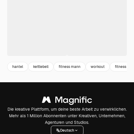
hantel
kettlebell
fitness mann
workout
fitness
Die kreative Plattform, um deine beste Arbeit zu verwirklichen.
Mehr als 1 Million Abonnenten unter Kreativen, Unternehmen,
Agenturen und Studios.
Deutsch