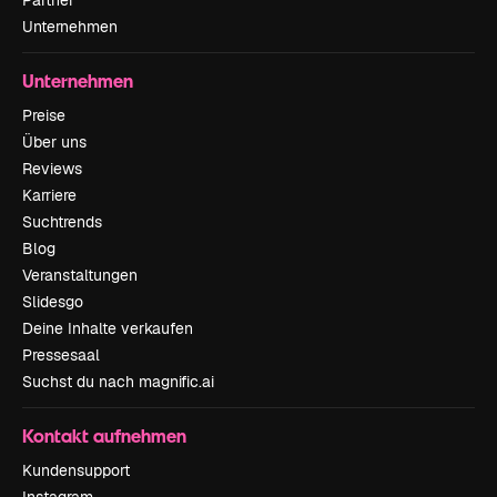
Unternehmen
Unternehmen
Preise
Über uns
Reviews
Karriere
Suchtrends
Blog
Veranstaltungen
Slidesgo
Deine Inhalte verkaufen
Pressesaal
Suchst du nach magnific.ai
Kontakt aufnehmen
Kundensupport
Instagram