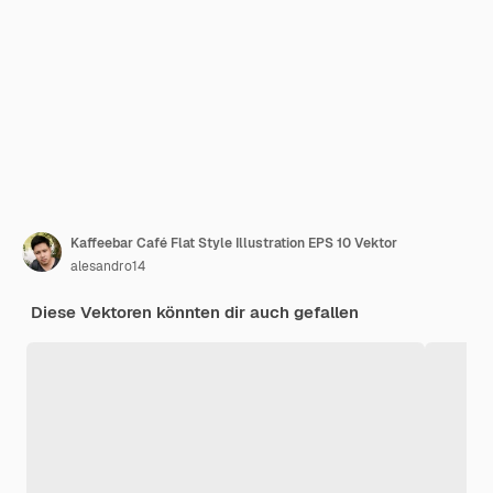
Kaffeebar Café Flat Style Illustration EPS 10 Vektor
alesandro14
Diese Vektoren könnten dir auch gefallen