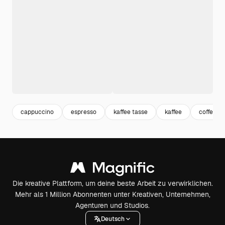
cappuccino
espresso
kaffee tasse
kaffee
coffee
Die kreative Plattform, um deine beste Arbeit zu verwirklichen.
Mehr als 1 Million Abonnenten unter Kreativen, Unternehmen,
Agenturen und Studios.
Deutsch