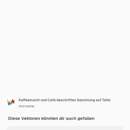
Kaffeemarkt und Café beschriften Sammlung auf Tafel
microone
Diese Vektoren könnten dir auch gefallen