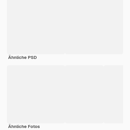
Ähnliche PSD
Ähnliche Fotos