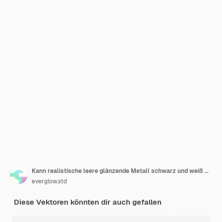
Kann realistische leere glänzende Metall schwarz und weiß Aluminium Bier
everglow.std
Diese Vektoren könnten dir auch gefallen