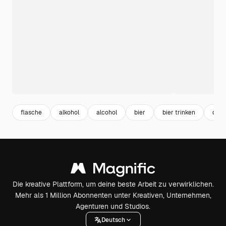
flasche
alkohol
alcohol
bier
bier trinken
drin
Die kreative Plattform, um deine beste Arbeit zu verwirklichen.
Mehr als 1 Million Abonnenten unter Kreativen, Unternehmen,
Agenturen und Studios.
Deutsch