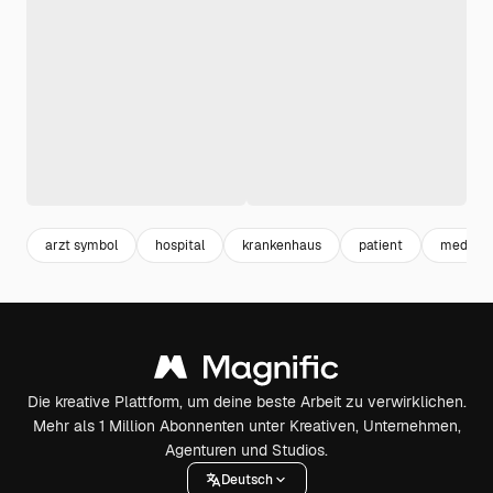
arzt symbol
hospital
krankenhaus
patient
medical
Die kreative Plattform, um deine beste Arbeit zu verwirklichen.
Mehr als 1 Million Abonnenten unter Kreativen, Unternehmen,
Agenturen und Studios.
Deutsch