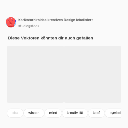
Karikaturhirnidee kreatives Design lokalisiert
studiogstock
Diese Vektoren könnten dir auch gefallen
idea
wissen
mind
kreativität
kopf
symbole