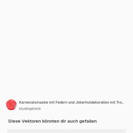
Karnevalsmaske mit Federn und Jokerhutdekoration mit Trommel
studiogstock
Diese Vektoren könnten dir auch gefallen