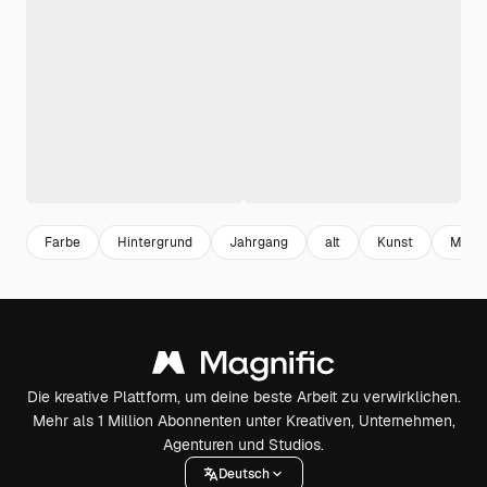
Farbe
Hintergrund
Jahrgang
alt
Kunst
Medi
Die kreative Plattform, um deine beste Arbeit zu verwirklichen.
Mehr als 1 Million Abonnenten unter Kreativen, Unternehmen,
Agenturen und Studios.
Deutsch