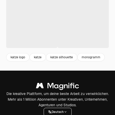
katze logo
katze
katze silhouette
monogramm
Die kreative Plattform, um deine beste Arbeit zu verwirklichen.
Mehr als 1 Million Abonnenten unter Kreativen, Unternehmen,
Agenturen und Studios.
Deutsch