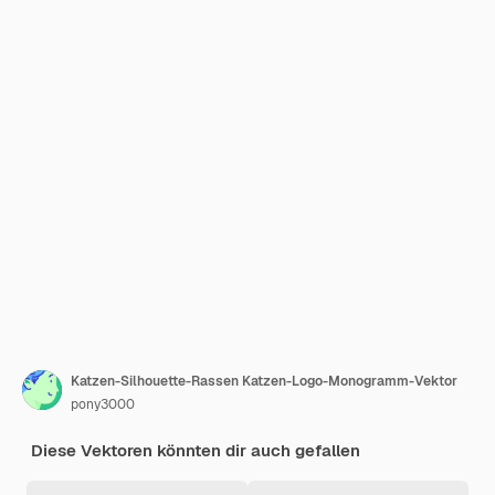
Katzen-Silhouette-Rassen Katzen-Logo-Monogramm-Vektor
pony3000
Diese Vektoren könnten dir auch gefallen