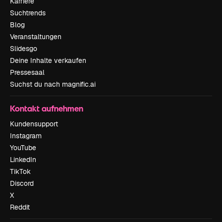
Karriere
Suchtrends
Blog
Veranstaltungen
Slidesgo
Deine Inhalte verkaufen
Pressesaal
Suchst du nach magnific.ai
Kontakt aufnehmen
Kundensupport
Instagram
YouTube
LinkedIn
TikTok
Discord
X
Reddit