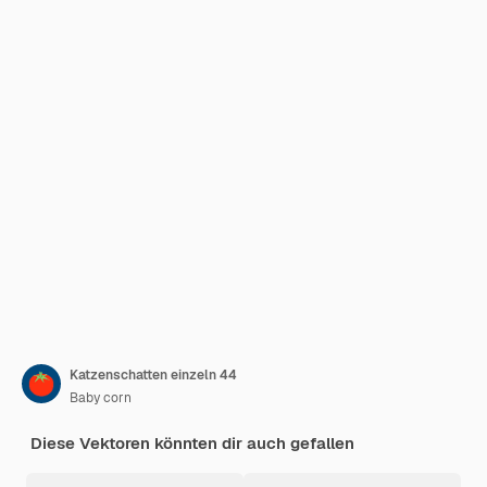
Katzenschatten einzeln 44
Baby corn
Diese Vektoren könnten dir auch gefallen