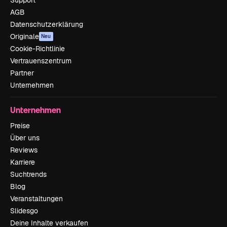
Support
AGB
Datenschutzerklärung
Originale
Neu
Cookie-Richtlinie
Vertrauenszentrum
Partner
Unternehmen
Unternehmen
Preise
Über uns
Reviews
Karriere
Suchtrends
Blog
Veranstaltungen
Slidesgo
Deine Inhalte verkaufen