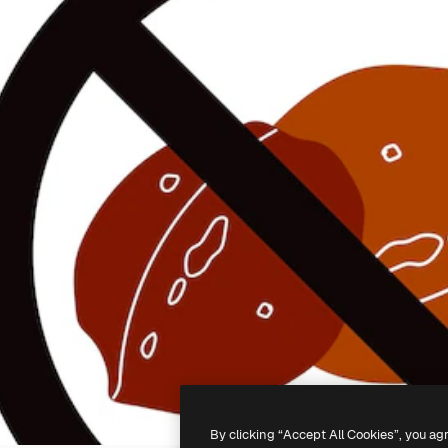
By clicking “Accept All Cookies”, you ag