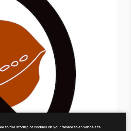
ree to the storing of cookies on your device to enhance site