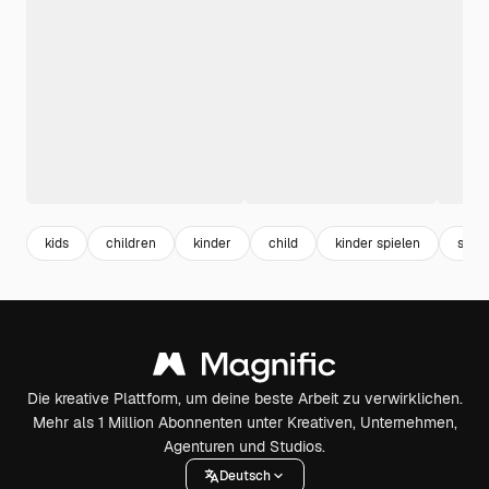
kids
children
kinder
child
kinder spielen
skizz
Die kreative Plattform, um deine beste Arbeit zu verwirklichen.
Mehr als 1 Million Abonnenten unter Kreativen, Unternehmen,
Agenturen und Studios.
Deutsch