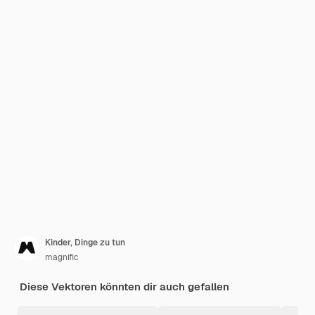
Kinder, Dinge zu tun
magnific
Diese Vektoren könnten dir auch gefallen