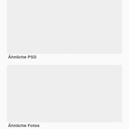
Ähnliche PSD
Ähnliche Fotos