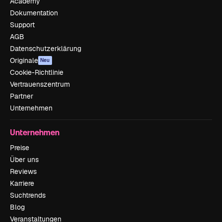
Academy
Dokumentation
Support
AGB
Datenschutzerklärung
Originale
Neu
Cookie-Richtlinie
Vertrauenszentrum
Partner
Unternehmen
Unternehmen
Preise
Über uns
Reviews
Karriere
Suchtrends
Blog
Veranstaltungen