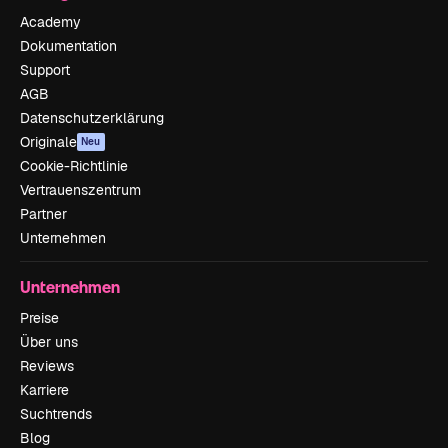
Academy
Dokumentation
Support
AGB
Datenschutzerklärung
Originale
Neu
Cookie-Richtlinie
Vertrauenszentrum
Partner
Unternehmen
Unternehmen
Preise
Über uns
Reviews
Karriere
Suchtrends
Blog