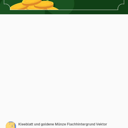
Kleeblatt und goldene Münze Flachhintergrund Vektor