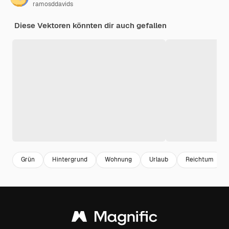
ramosddavids
Diese Vektoren könnten dir auch gefallen
Grün
Hintergrund
Wohnung
Urlaub
Reichtum