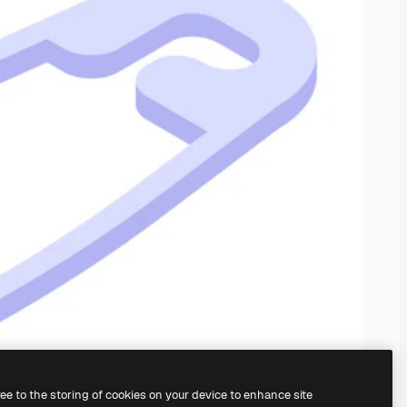
ree to the storing of cookies on your device to enhance site