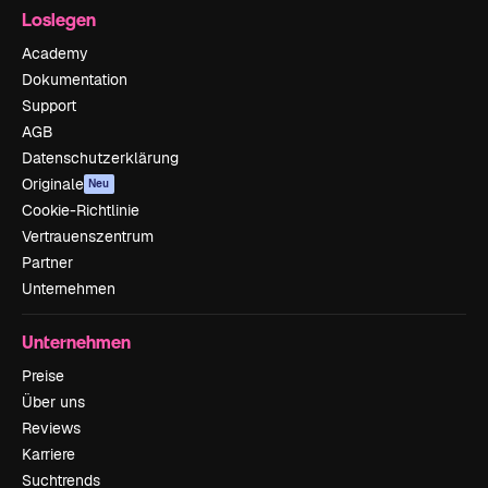
Loslegen
Academy
Dokumentation
Support
AGB
Datenschutzerklärung
Originale
Neu
Cookie-Richtlinie
Vertrauenszentrum
Partner
Unternehmen
Unternehmen
Preise
Über uns
Reviews
Karriere
Suchtrends