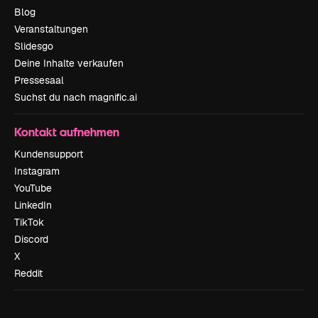
Blog
Veranstaltungen
Slidesgo
Deine Inhalte verkaufen
Pressesaal
Suchst du nach magnific.ai
Kontakt aufnehmen
Kundensupport
Instagram
YouTube
LinkedIn
TikTok
Discord
X
Reddit