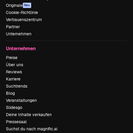
Originale
Neu
Cookie-Richtlinie
Vertrauenszentrum
Partner
Unternehmen
Unternehmen
Preise
Über uns
Reviews
Karriere
Suchtrends
Blog
Veranstaltungen
Slidesgo
Deine Inhalte verkaufen
Pressesaal
Suchst du nach magnific.ai