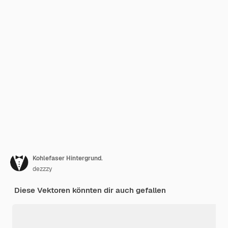
Kohlefaser Hintergrund.
dezzzy
Diese Vektoren könnten dir auch gefallen