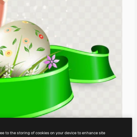
ree to the storing of cookies on your device to enhance site