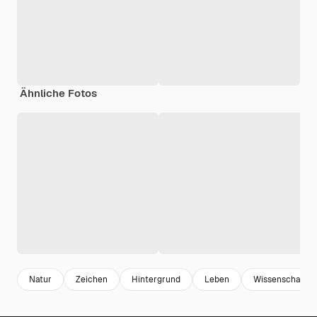
Ähnliche Fotos
Natur
Zeichen
Hintergrund
Leben
Wissenschaft