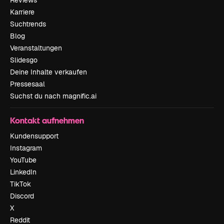
Reviews
Karriere
Suchtrends
Blog
Veranstaltungen
Slidesgo
Deine Inhalte verkaufen
Pressesaal
Suchst du nach magnific.ai
Kontakt aufnehmen
Kundensupport
Instagram
YouTube
LinkedIn
TikTok
Discord
X
Reddit