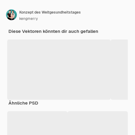
Konzept des Weltgesundheitstages
kengmerry
Diese Vektoren könnten dir auch gefallen
Ähnliche PSD