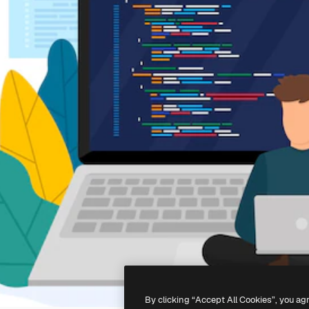
By clicking “Accept All Cookies”, you ag