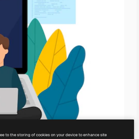
ree to the storing of cookies on your device to enhance site