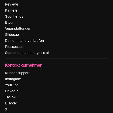
Reviews
Karriere
Suchtrends
Blog
Veranstaltungen
Slidesgo
Deine Inhalte verkaufen
Pressesaal
Suchst du nach magnific.ai
Kontakt aufnehmen
Kundensupport
Instagram
YouTube
LinkedIn
TikTok
Discord
X