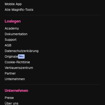
Mobile App
Alle Magnific-Tools
Loslegen
Academy
Dokumentation
Support
AGB
Datenschutzerklärung
Originale
Neu
Cookie-Richtlinie
Vertrauenszentrum
Partner
Unternehmen
Unternehmen
Preise
Über uns