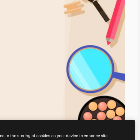
ree to the storing of cookies on your device to enhance site