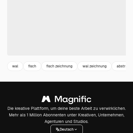
wal
fisch
fisch zeichnung
wal zeichnung
abstrakt
Die kreative Plattform, um deine beste Arbeit zu verwirklichen.
Mehr als 1 Million Abonnenten unter Kreativen, Unternehmen,
Agenturen und Studios.
Deutsch