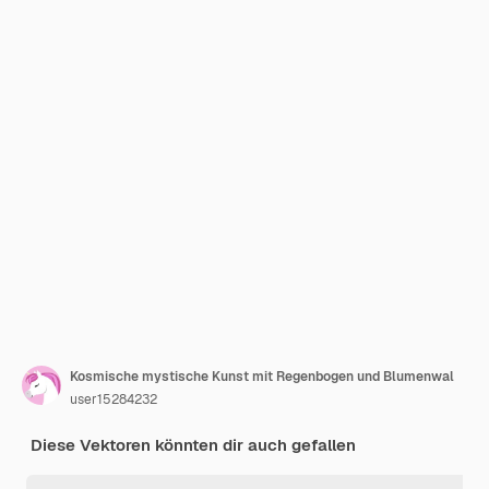
Kosmische mystische Kunst mit Regenbogen und Blumenwal
user15284232
Diese Vektoren könnten dir auch gefallen