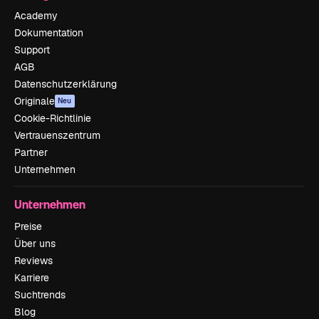
Academy
Dokumentation
Support
AGB
Datenschutzerklärung
Originale
Neu
Cookie-Richtlinie
Vertrauenszentrum
Partner
Unternehmen
Unternehmen
Preise
Über uns
Reviews
Karriere
Suchtrends
Blog