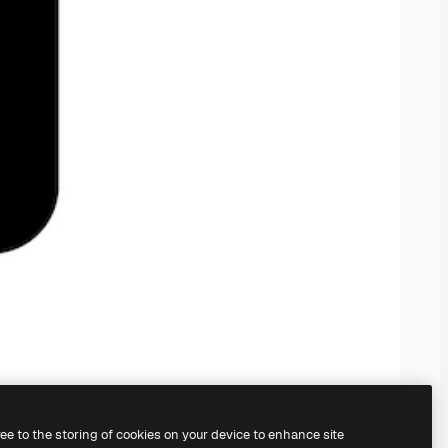
ree to the storing of cookies on your device to enhance site