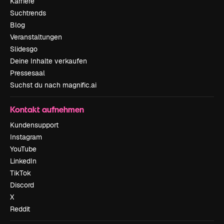
Karriere
Suchtrends
Blog
Veranstaltungen
Slidesgo
Deine Inhalte verkaufen
Pressesaal
Suchst du nach magnific.ai
Kontakt aufnehmen
Kundensupport
Instagram
YouTube
LinkedIn
TikTok
Discord
X
Reddit